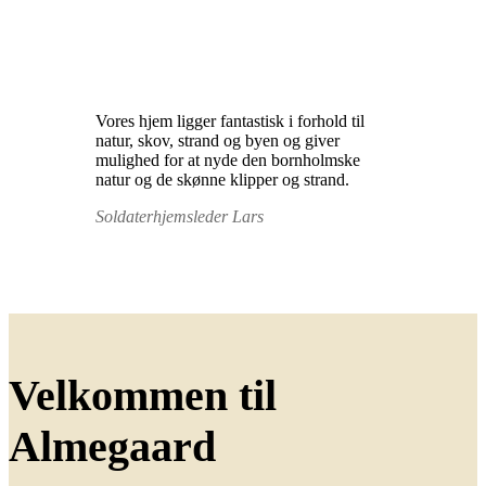
Vores hjem ligger fantastisk i forhold til
natur, skov, strand og byen og giver
mulighed for at nyde den bornholmske
natur og de skønne klipper og strand.
Soldaterhjemsleder Lars
Velkommen til
Almegaard