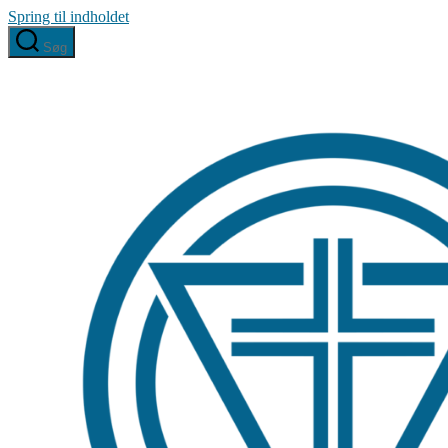
Spring til indholdet
Søg