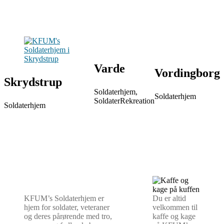
Varde
Vordingborg
Skrydstrup
Soldaterhjem,
Soldaterhjem
SoldaterRekreation
Soldaterhjem
KFUM’s Soldaterhjem er
Du er altid
hjem for soldater, veteraner
velkommen til
og deres pårørende med tro,
kaffe og kage