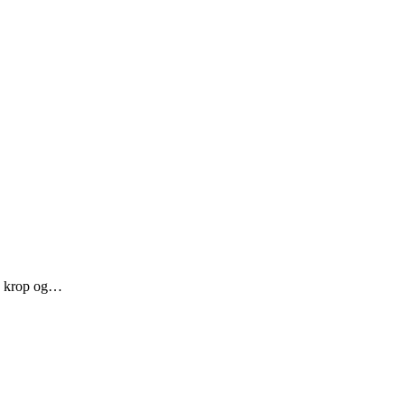
på krop og…