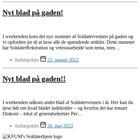
Nyt blad på gaden!
I weekenden kom det nye nummer af Soldatervennen på gaden og
vi opfordrer jer til at læse alle de spændende artikler. Dette nummer
har SoldaterRekreation og veteranarbejde som tema, men…
Indlægsdato
22. august 2022
Nyt blad på gaden!!
I weekenden udkom andet blad af Soldatervennen i år. Her kan du
læse lidt om hvad bladet indeholder – og hvorfor det har temaet
Diakoni – tekst af generalsekretær Per…
Indlægsdato
26. maj 2022