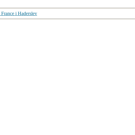
e France i Haderslev