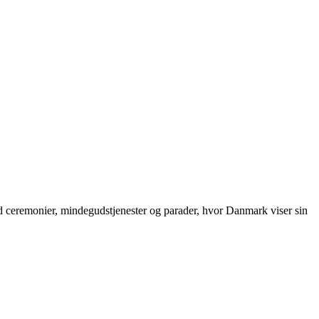
ed ceremonier, mindegudstjenester og parader, hvor Danmark viser sin