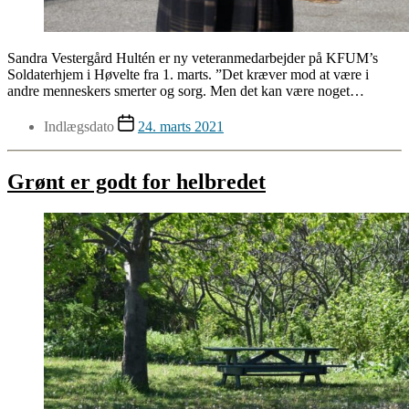
Sandra Vestergård Hultén er ny veteranmedarbejder på KFUM’s
Soldaterhjem i Høvelte fra 1. marts. ”Det kræver mod at være i
andre menneskers smerter og sorg. Men det kan være noget…
Indlægsdato
24. marts 2021
Grønt er godt for helbredet